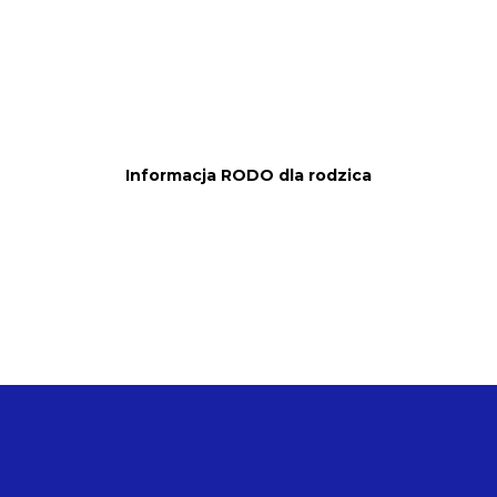
Informacja RODO dla rodzica