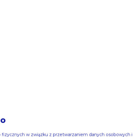
go
ób fizycznych w związku z przetwarzaniem danych osobowych i