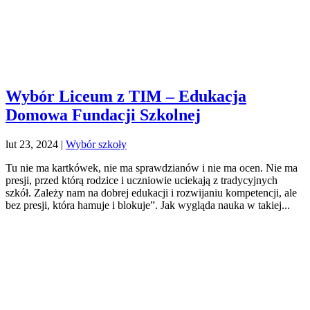
Wybór Liceum z TIM – Edukacja
Domowa Fundacji Szkolnej
lut 23, 2024
|
Wybór szkoły
Tu nie ma kartkówek, nie ma sprawdzianów i nie ma ocen. Nie ma
presji, przed którą rodzice i uczniowie uciekają z tradycyjnych
szkół. Zależy nam na dobrej edukacji i rozwijaniu kompetencji, ale
bez presji, która hamuje i blokuje”. Jak wygląda nauka w takiej...