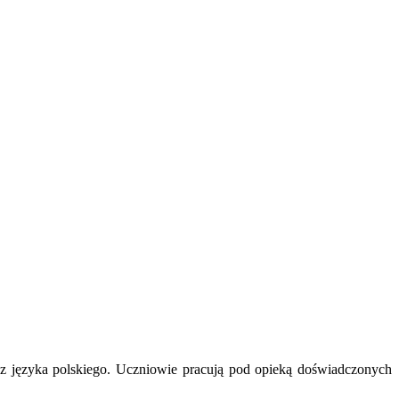
z języka polskiego. Uczniowie pracują pod opieką doświadczonych