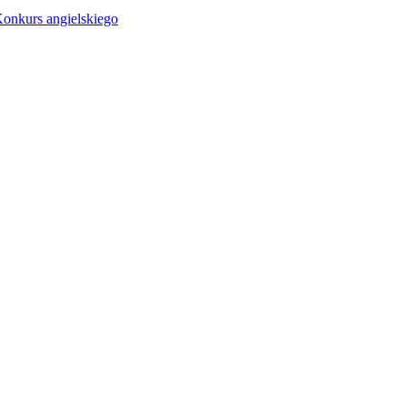
Konkurs angielskiego