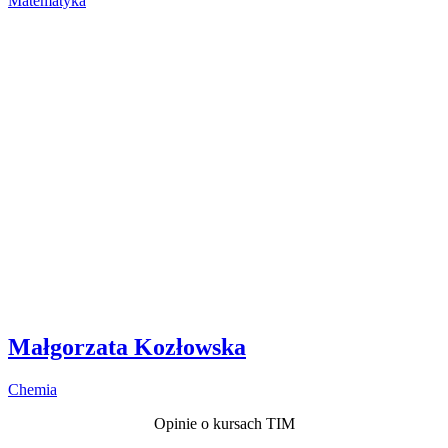
Matematyka
Małgorzata Kozłowska
Chemia
Opinie o kursach TIM