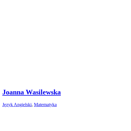
Joanna Wasilewska
Język Angielski
,
Matematyka