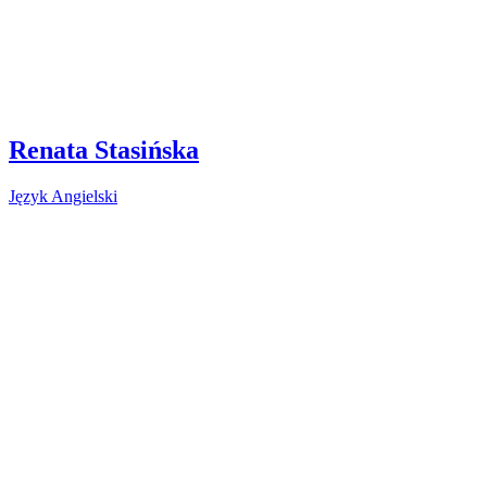
Renata Stasińska
Język Angielski