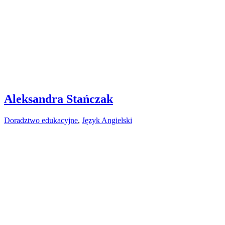
Aleksandra Stańczak
Doradztwo edukacyjne
,
Język Angielski