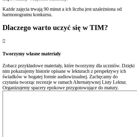
Każde zajęcia trwają 90 minut a ich liczba jest uzależniona od
harmonogramu konkursu.
Dlaczego warto uczyć się w TIM?

Tworzymy własne materiały
Zobacz przykładowe materiały, które tworzymy dla uczniów. Dzięki
nim pokazujemy historie opisane w lekturach z perspektywy ich
świadków w bogatej formie audiowizualnej. Zachęcamy do
czytania tworząc recenzje w ramach Alternatywnej Listy Lektur.
Organizujemy spacery epokowe przygotowujące do matury.