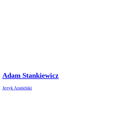
Adam Stankiewicz
Język Angielski