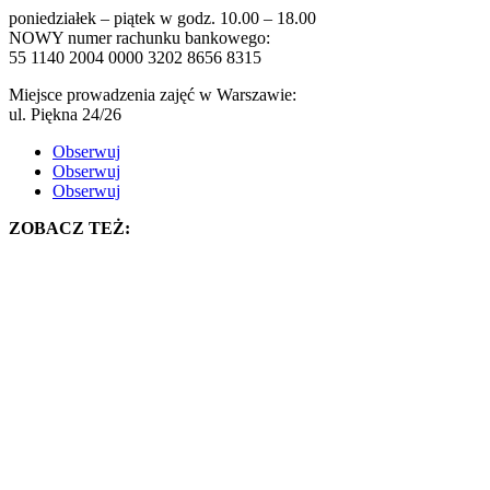
poniedziałek – piątek w godz. 10.00 – 18.00
NOWY numer rachunku bankowego:
55 1140 2004 0000 3202 8656 8315
Miejsce prowadzenia zajęć w Warszawie:
ul. Piękna 24/26
Obserwuj
Obserwuj
Obserwuj
ZOBACZ TEŻ: