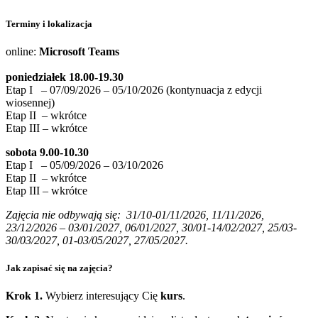
Terminy i lokalizacja
online:
​Microsoft Teams
poniedziałek 18.00-19.30
Etap I – 07/09/2026 – 05/10/2026 (kontynuacja z edycji
wiosennej)
Etap II – wkrótce
Etap III – wkrótce
sobota 9.00-10.30
Etap I – 05/09/2026 – 03/10/2026
Etap II – wkrótce
Etap III – wkrótce
Zajęcia nie odbywają się: 31/10-01/11/2026, 11/11/2026,
23/12/2026 – 03/01/2027, 06/01/2027, 30/01-14/02/2027, 25/03-
30/03/2027, 01-03/05/2027, 27/05/2027.
Jak zapisać się na zajęcia?
Krok 1.
Wybierz interesujący Cię
kurs
.