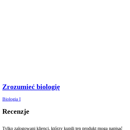
Zrozumieć biologię
Biologia I
Recenzje
Tylko zalogowani klienci, którzy kupili ten produkt mogą napisać