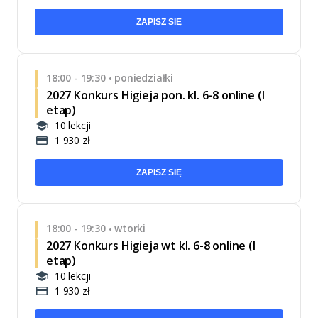
ZAPISZ SIĘ
18:00 - 19:30
poniedziałki
•
2027 Konkurs Higieja pon. kl. 6-8 online (I
etap)
10 lekcji
1 930 zł
ZAPISZ SIĘ
18:00 - 19:30
wtorki
•
2027 Konkurs Higieja wt kl. 6-8 online (I
etap)
10 lekcji
1 930 zł