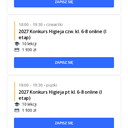
ZAPISZ SIĘ
18:00 - 19:30
czwartki
•
2027 Konkurs Higieja czw. kl. 6-8 online (I
etap)
10 lekcji
1 930 zł
ZAPISZ SIĘ
18:00 - 19:30
piątki
•
2027 Konkurs Higieja pt kl. 6-8 online (I
etap)
10 lekcji
1 930 zł
ZAPISZ SIĘ