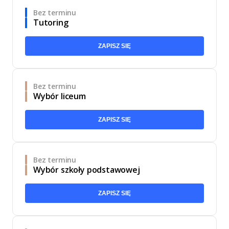
Bez terminu
Tutoring
ZAPISZ SIĘ
Bez terminu
Wybór liceum
ZAPISZ SIĘ
Bez terminu
Wybór szkoły podstawowej
ZAPISZ SIĘ