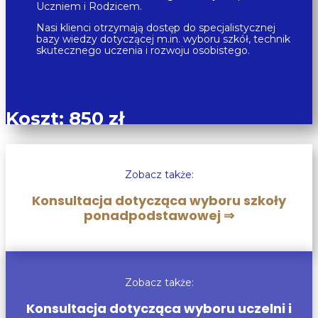
Uczniem i Rodzicem.
Nasi klienci otrzymają dostęp do specjalistycznej
bazy wiedzy dotyczącej m.in. wyboru szkół, technik
skutecznego uczenia i rozwoju osobistego.
Koszt: 850 zł
Zobacz także:
Konsultacja dotycząca wyboru szkoły
ponadpodstawowej ⇒
Zobacz także:
Konsultacja dotycząca wyboru uczelni i