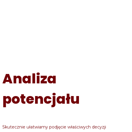
Analiza
potencjału
Skutecznie ułatwiamy podjęcie właściwych decyzji