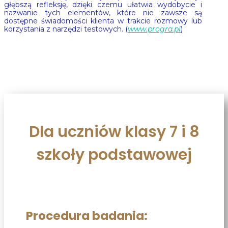
głębszą refleksję, dzięki czemu ułatwia wydobycie i
nazwanie tych elementów, które nie zawsze są
dostępne świadomości klienta w trakcie rozmowy lub
korzystania z narzędzi testowych. (
www.progra.pl
)
Dla uczniów klasy 7 i 8
szkoły podstawowej
Procedura badania: