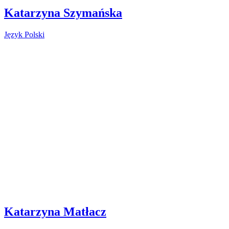
Katarzyna Szymańska
Język Polski
Katarzyna Matłacz