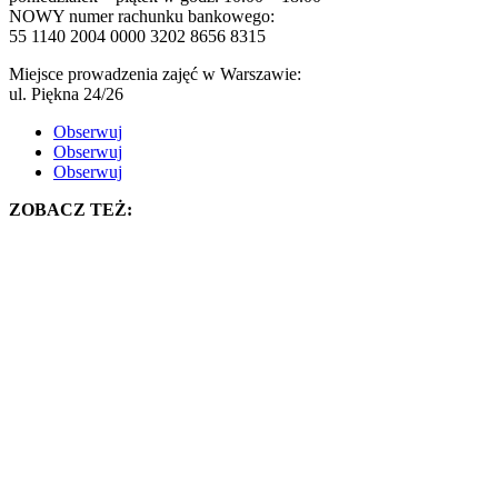
NOWY numer rachunku bankowego:
55 1140 2004 0000 3202 8656 8315
Miejsce prowadzenia zajęć w Warszawie:
ul. Piękna 24/26
Obserwuj
Obserwuj
Obserwuj
ZOBACZ TEŻ: