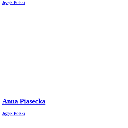
Język Polski
Anna Piasecka
Język Polski