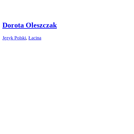
Dorota Oleszczak
Język Polski
,
Łacina