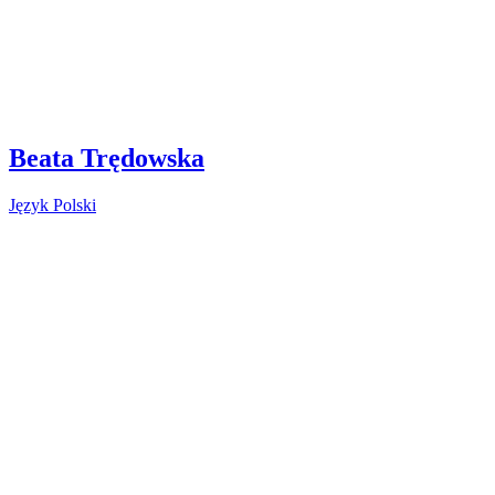
Beata Trędowska
Język Polski