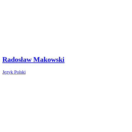
Radosław Makowski
Język Polski