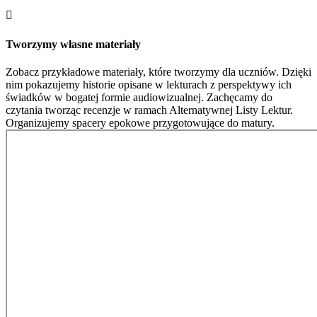

Tworzymy własne materiały
Zobacz przykładowe materiały, które tworzymy dla uczniów. Dzięki
nim pokazujemy historie opisane w lekturach z perspektywy ich
świadków w bogatej formie audiowizualnej. Zachęcamy do
czytania tworząc recenzje w ramach Alternatywnej Listy Lektur.
Organizujemy spacery epokowe przygotowujące do matury.