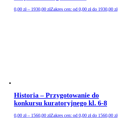
0,00
zł
–
1930,00
zł
Zakres cen: od 0,00 zł do 1930,00 zł
Historia – Przygotowanie do
konkursu kuratoryjnego kl. 6-8
0,00
zł
–
1560,00
zł
Zakres cen: od 0,00 zł do 1560,00 zł