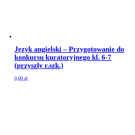
Język angielski – Przygotowanie do
konkursu kuratoryjnego kl. 6-7
(przyszły r.szk.)
0,00
zł