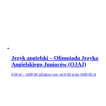
Język angielski – Olimpiada Języka
Angielskiego Juniorów (OJAJ)
0,00
zł
–
1690,00
zł
Zakres cen: od 0,00 zł do 1690,00 zł