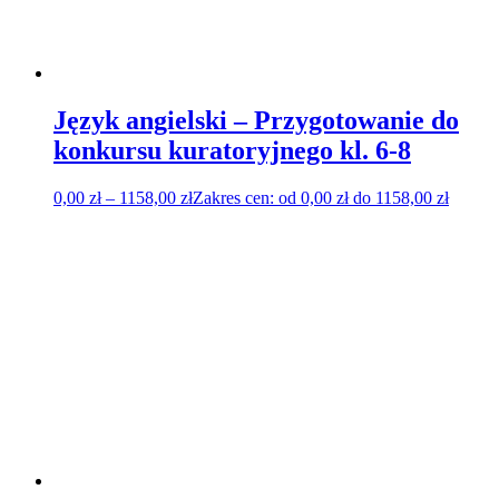
Język angielski – Przygotowanie do
konkursu kuratoryjnego kl. 6-8
0,00
zł
–
1158,00
zł
Zakres cen: od 0,00 zł do 1158,00 zł