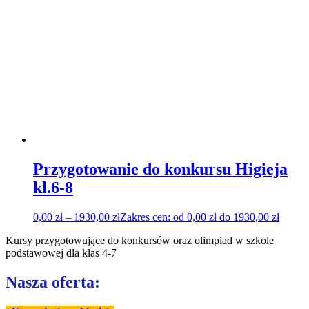
Przygotowanie do konkursu Higieja
kl.6-8
0,00
zł
–
1930,00
zł
Zakres cen: od 0,00 zł do 1930,00 zł
Kursy przygotowujące do konkursów oraz olimpiad w szkole
podstawowej dla klas 4-7
Nasza oferta: