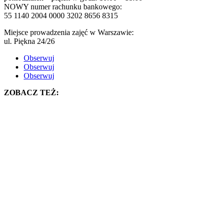
NOWY numer rachunku bankowego:
55 1140 2004 0000 3202 8656 8315
Miejsce prowadzenia zajęć w Warszawie:
ul. Piękna 24/26
Obserwuj
Obserwuj
Obserwuj
ZOBACZ TEŻ: