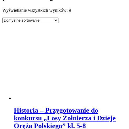
Wyświetlanie wszystkich wyników: 9
Historia – Przygotowanie do
konkursu „Losy Żołnierza i Dzieje
Oręża Polskiego” kl. 5-8