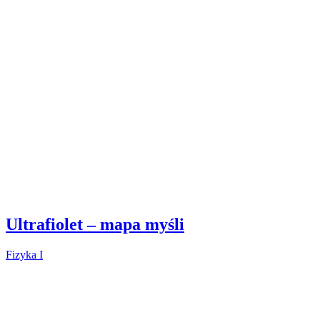
Ultrafiolet – mapa myśli
Fizyka I