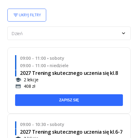
UKRYJ FILTRY
Dzień
09:00 - 11:00
soboty
•
09:00 - 11:00
niedziele
•
2027 Trening skutecznego uczenia się kl.8
2 lekcje
408 zł
ZAPISZ SIĘ
09:00 - 10:30
soboty
•
2027 Trening skutecznego uczenia się kl.6-7