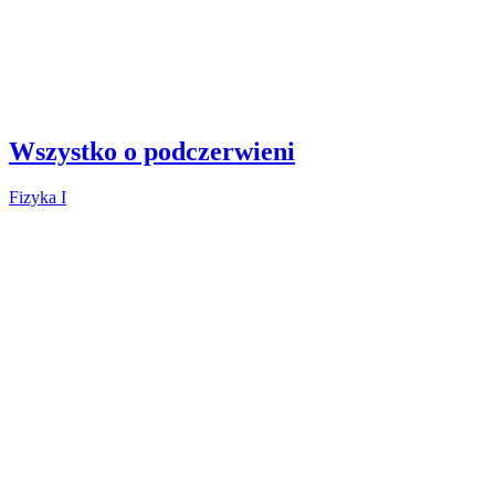
Wszystko o podczerwieni
Fizyka I