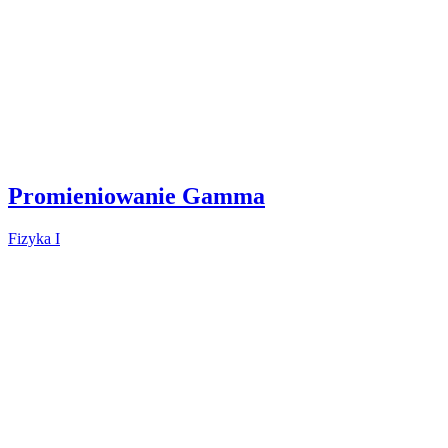
Promieniowanie Gamma
Fizyka I