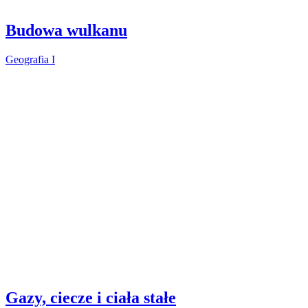
Budowa wulkanu
Geografia I
Gazy, ciecze i ciała stałe