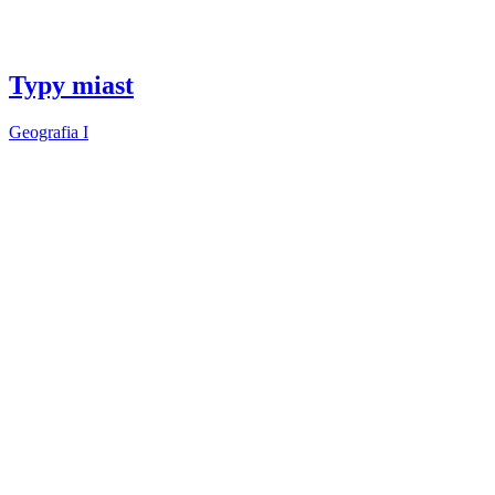
Typy miast
Geografia I