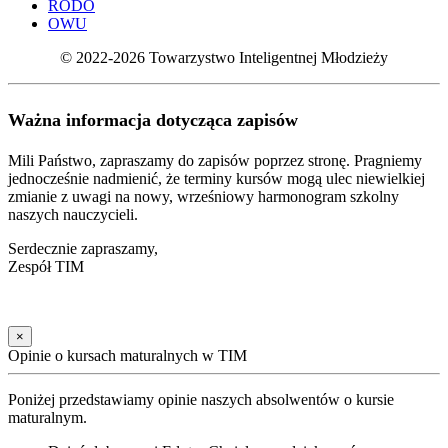
RODO
OWU
© 2022-2026 Towarzystwo Inteligentnej Młodzieży
Ważna informacja dotycząca zapisów
Mili Państwo, zapraszamy do zapisów poprzez stronę. Pragniemy
jednocześnie nadmienić, że terminy kursów mogą ulec niewielkiej
zmianie z uwagi na nowy, wrześniowy harmonogram szkolny
naszych nauczycieli.
Serdecznie zapraszamy,
Zespół TIM
×
Opinie o kursach maturalnych w TIM
Poniżej przedstawiamy opinie naszych absolwentów o kursie
maturalnym.