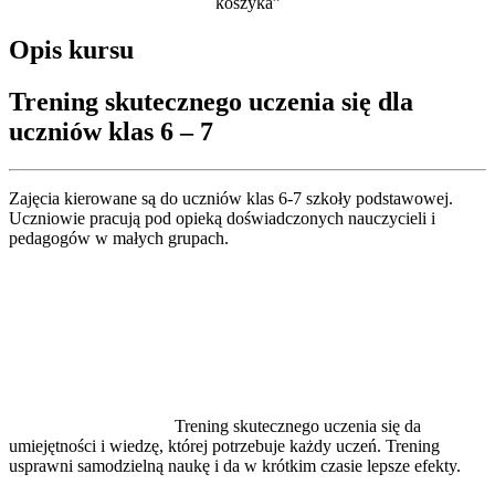
koszyka”
Opis kursu
Trening skutecznego uczenia się dla
uczniów klas 6 – 7
Zajęcia kierowane są do uczniów klas 6-7 szkoły podstawowej.
Uczniowie pracują pod opieką doświadczonych nauczycieli i
pedagogów w małych grupach.
Trening skutecznego uczenia się da
umiejętności i wiedzę, której potrzebuje każdy uczeń. Trening
usprawni samodzielną naukę i da w krótkim czasie lepsze efekty.