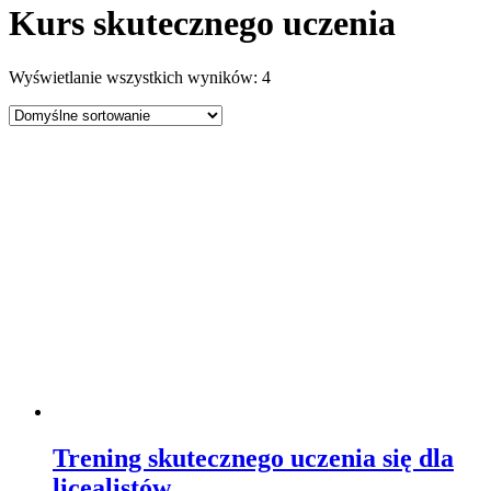
Kurs skutecznego uczenia
Wyświetlanie wszystkich wyników: 4
Trening skutecznego uczenia się dla
licealistów