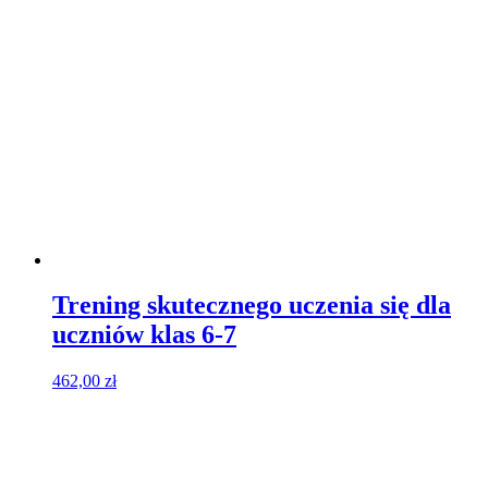
Trening skutecznego uczenia się dla
uczniów klas 6-7
462,00
zł