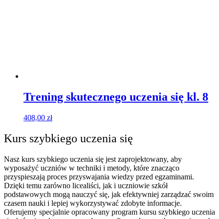
Trening skutecznego uczenia się kl. 8
408,00
zł
Kurs szybkiego uczenia się
Nasz kurs szybkiego uczenia się jest zaprojektowany, aby
wyposażyć uczniów w techniki i metody, które znacząco
przyspieszają proces przyswajania wiedzy przed egzaminami.
Dzięki temu zarówno licealiści, jak i uczniowie szkół
podstawowych mogą nauczyć się, jak efektywniej zarządzać swoim
czasem nauki i lepiej wykorzystywać zdobyte informacje.
Oferujemy specjalnie opracowany program kursu szybkiego uczenia