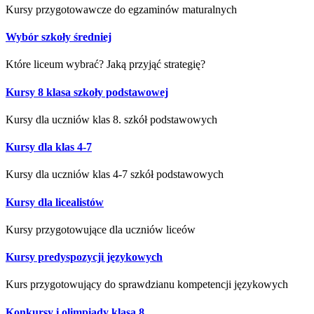
Kursy przygotowawcze do egzaminów maturalnych
Wybór szkoły średniej
Które liceum wybrać? Jaką przyjąć strategię?
Kursy 8 klasa szkoły podstawowej
Kursy dla uczniów klas 8. szkół podstawowych
Kursy dla klas 4-7
Kursy dla uczniów klas 4-7 szkół podstawowych
Kursy dla licealistów
Kursy przygotowujące dla uczniów liceów
Kursy predyspozycji językowych
Kurs przygotowujący do sprawdzianu kompetencji językowych
Konkursy i olimpiady klasa 8