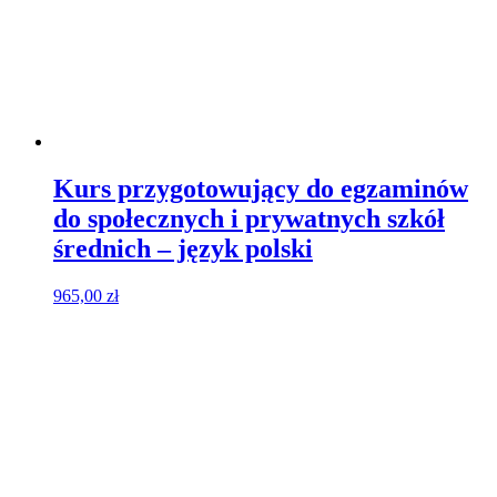
Kurs przygotowujący do egzaminów
do społecznych i prywatnych szkół
średnich – język polski
965,00
zł