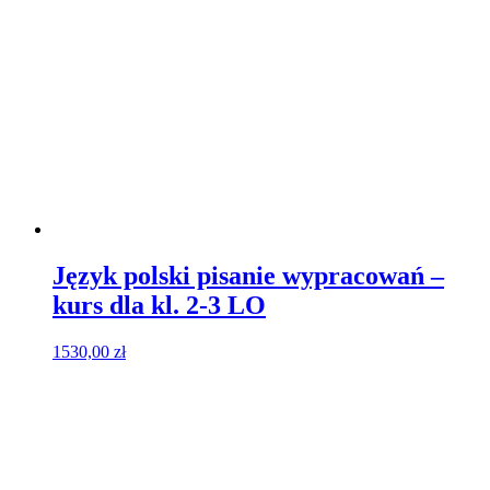
Język polski pisanie wypracowań –
kurs dla kl. 2-3 LO
1530,00
zł