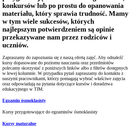
konkursów lub po prostu do opanowania
materiału, który sprawia trudność. Mamy
w tym wiele sukcesów, których
najlepszym potwierdzeniem są opinie
przekazywane nam przez rodziców i
uczniów.
Zapraszamy do zapoznania się z naszą ofertą zajęć. Aby odnaleźć
kursy dopasowane do poziomu nauczania oraz przedmiotów
polecamy skorzystać z poniższych linków albo z filtrów dostępnych
w lewej kolumnie. W przypadku pytań zapraszamy do kontaktu z
naszymi pracownikami, którzy pomagają wybrać właściwe zajęcia
oraz odpowiadają na pytania dotyczące kursów i doradztwa
edukacyjnego w TIM.
Egzamin ósmoklasisty
Kursy przygotowujące do egzaminów ósmoklasisty
Kursy maturalne