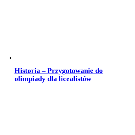
Historia – Przygotowanie do
olimpiady dla licealistów