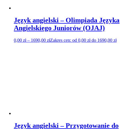
Język angielski – Olimpiada Języka
Angielskiego Juniorów (OJAJ)
0,00
zł
–
1690,00
zł
Zakres cen: od 0,00 zł do 1690,00 zł
Język angielski – Przygotowanie do