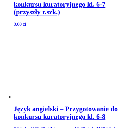
konkursu kuratoryjnego kl. 6-7
(przyszły r.szk.)
0,00
zł
Język angielski – Przygotowanie do
konkursu kuratoryjnego kl. 6-8