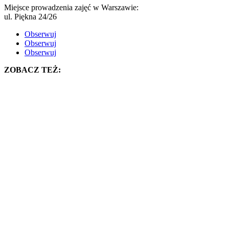
Miejsce prowadzenia zajęć w Warszawie:
ul. Piękna 24/26
Obserwuj
Obserwuj
Obserwuj
ZOBACZ TEŻ: