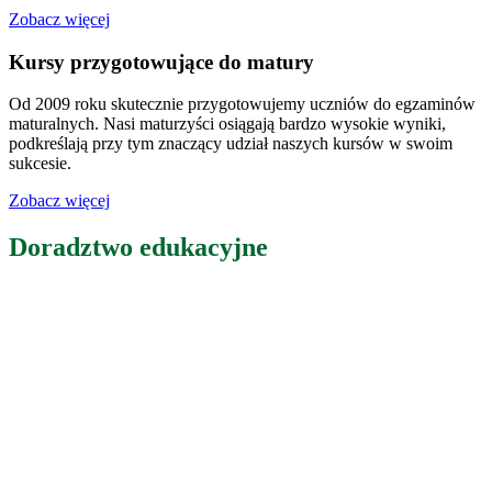
Zobacz więcej
Kursy przygotowujące do matury
Od 2009 roku skutecznie przygotowujemy uczniów do egzaminów
maturalnych. Nasi maturzyści osiągają bardzo wysokie wyniki,
podkreślają przy tym znaczący udział naszych kursów w swoim
sukcesie.
Zobacz więcej
Doradztwo edukacyjne