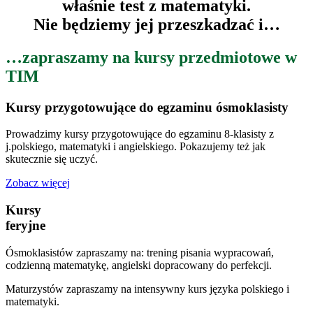
właśnie test z matematyki.
Nie będziemy jej przeszkadzać i…
…zapraszamy na kursy przedmiotowe w
TIM
Kursy przygotowujące do egzaminu ósmoklasisty
Prowadzimy kursy przygotowujące do egzaminu 8-klasisty z
j.polskiego, matematyki i angielskiego. Pokazujemy też jak
skutecznie się uczyć.
Zobacz więcej
Kursy
feryjne
Ósmoklasistów zapraszamy na: trening pisania wypracowań,
codzienną matematykę, angielski dopracowany do perfekcji.
Maturzystów zapraszamy na intensywny kurs języka polskiego i
matematyki.