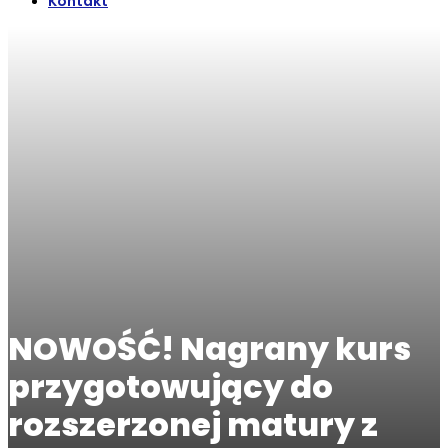
Kontakt
NOWOŚĆ! Nagrany kurs
przygotowujący do
rozszerzonej matury z