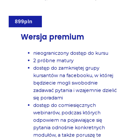
899pln
Wersja premium
nieograniczony dostęp do kursu
2 próbne matury
dostęp do zamkniętej grupy
kursantów na facebooku, w której
będziecie mogli swobodnie
zadawać pytania i wzajemnie dzielić
się poradami
dostęp do comiesięcznych
webinarów, podczas których
odpowiem na pojawiające się
pytania odnośnie konkretnych
modułów, a także poruszę te