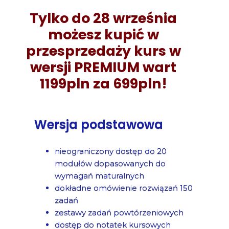
Tylko do 28 września
możesz kupić w
przesprzedaży kurs w
wersji PREMIUM wart
1199pln za 699pln!
Wersja podstawowa
nieograniczony dostęp do 20
modułów dopasowanych do
wymagań maturalnych
dokładne omówienie rozwiązań 150
zadań
zestawy zadań powtórzeniowych
dostęp do notatek kursowych