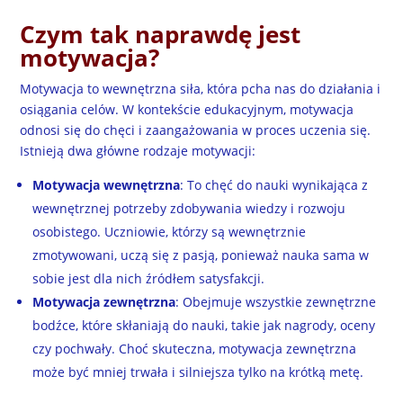
Czym tak naprawdę jest
motywacja?
Motywacja to wewnętrzna siła, która pcha nas do działania i
osiągania celów. W kontekście edukacyjnym, motywacja
odnosi się do chęci i zaangażowania w proces uczenia się.
Istnieją dwa główne rodzaje motywacji:
Motywacja wewnętrzna
: To chęć do nauki wynikająca z
wewnętrznej potrzeby zdobywania wiedzy i rozwoju
osobistego. Uczniowie, którzy są wewnętrznie
zmotywowani, uczą się z pasją, ponieważ nauka sama w
sobie jest dla nich źródłem satysfakcji.
Motywacja zewnętrzna
: Obejmuje wszystkie zewnętrzne
bodźce, które skłaniają do nauki, takie jak nagrody, oceny
czy pochwały. Choć skuteczna, motywacja zewnętrzna
może być mniej trwała i silniejsza tylko na krótką metę.