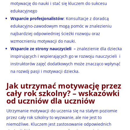
motywację do nauki i stać się kluczem do sukcesu
edukacyjnego
Wsparcie profesjonalistów
: Konsultacje z doradcą
edukacyjno-zawodowym mogą pomóc w znalezieniu
najbardziej odpowiedniej ścieżki rozwoju oraz
wzmocnieniu motywacji do nauki.
Wsparcie ze strony nauczycieli –
znalezienie dla dziecka
inspirujących i wspierających go w rozwoju nauczycieli i
instruktorów zajęć dodatkowych może znacząco wpłynąć
na rozwój pasji i motywacji dziecka.
Jak utrzymać motywację przez
cały rok szkolny? – wskazówki
od uczniów dla uczniów
Utrzymanie motywacji do uczenia się na stałym poziomie
przez cały rok szkolny to wyzwanie, ale nie jest to
niemożliwe. Kluczem jest zastosowanie odpowiednich