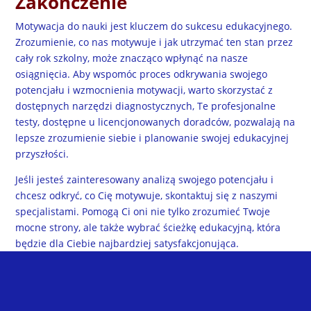
Zakończenie
Motywacja do nauki jest kluczem do sukcesu edukacyjnego.
Zrozumienie, co nas motywuje i jak utrzymać ten stan przez
cały rok szkolny, może znacząco wpłynąć na nasze
osiągnięcia. Aby wspomóc proces odkrywania swojego
potencjału i wzmocnienia motywacji, warto skorzystać z
dostępnych narzędzi diagnostycznych, Te profesjonalne
testy, dostępne u licencjonowanych doradców, pozwalają na
lepsze zrozumienie siebie i planowanie swojej edukacyjnej
przyszłości.
Jeśli jesteś zainteresowany analizą swojego potencjału i
chcesz odkryć, co Cię motywuje, skontaktuj się z naszymi
specjalistami. Pomogą Ci oni nie tylko zrozumieć Twoje
mocne strony, ale także wybrać ścieżkę edukacyjną, która
będzie dla Ciebie najbardziej satysfakcjonująca.