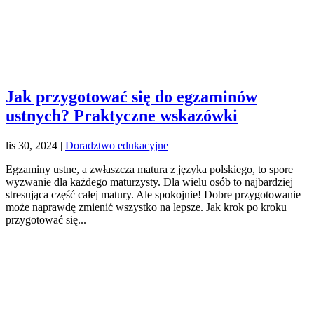
Jak przygotować się do egzaminów
ustnych? Praktyczne wskazówki
lis 30, 2024
|
Doradztwo edukacyjne
Egzaminy ustne, a zwłaszcza matura z języka polskiego, to spore
wyzwanie dla każdego maturzysty. Dla wielu osób to najbardziej
stresująca część całej matury. Ale spokojnie! Dobre przygotowanie
może naprawdę zmienić wszystko na lepsze. Jak krok po kroku
przygotować się...