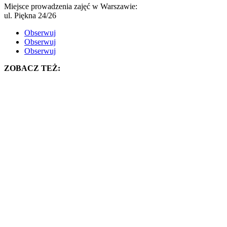
Miejsce prowadzenia zajęć w Warszawie:
ul. Piękna 24/26
Obserwuj
Obserwuj
Obserwuj
ZOBACZ TEŻ: