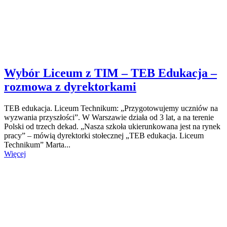
Wybór Liceum z TIM – TEB Edukacja –
rozmowa z dyrektorkami
TEB edukacja. Liceum Technikum: „Przygotowujemy uczniów na
wyzwania przyszłości”. W Warszawie działa od 3 lat, a na terenie
Polski od trzech dekad. „Nasza szkoła ukierunkowana jest na rynek
pracy” – mówią dyrektorki stołecznej „TEB edukacja. Liceum
Technikum” Marta...
Więcej