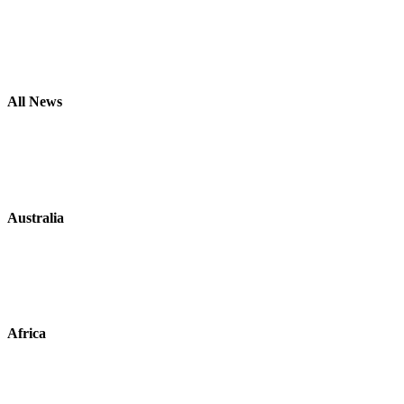
All News
Australia
Africa