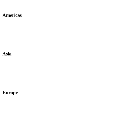
Americas
Asia
Europe