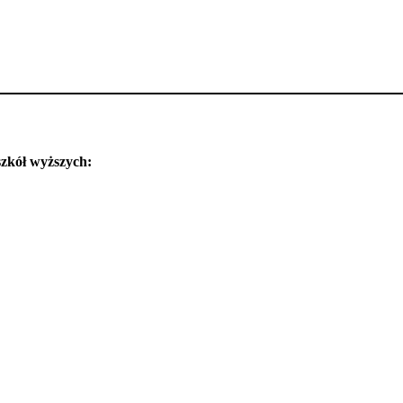
zkół wyższych: