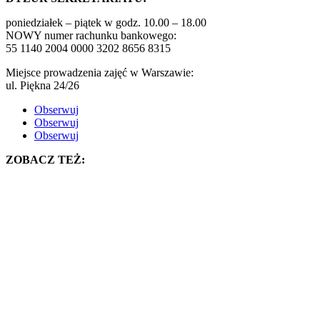
poniedziałek – piątek w godz. 10.00 – 18.00
NOWY numer rachunku bankowego:
55 1140 2004 0000 3202 8656 8315
Miejsce prowadzenia zajęć w Warszawie:
ul. Piękna 24/26
Obserwuj
Obserwuj
Obserwuj
ZOBACZ TEŻ: