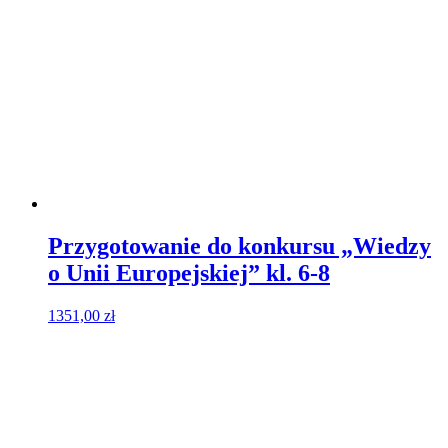
Przygotowanie do konkursu „Wiedzy
o Unii Europejskiej” kl. 6-8
1351,00
zł