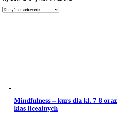
Mindfulness – kurs dla kl. 7-8 oraz
klas licealnych