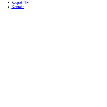
Zespół TIM
Kontakt