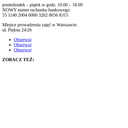
poniedziałek – piątek w godz. 10.00 – 18.00
NOWY numer rachunku bankowego:
55 1140 2004 0000 3202 8656 8315
Miejsce prowadzenia zajęć w Warszawie:
ul. Piękna 24/26
Obserwuj
Obserwuj
Obserwuj
ZOBACZ TEŻ: