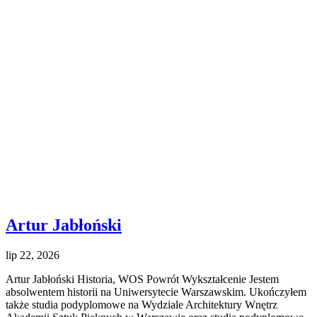
Artur Jabłoński
lip 22, 2026
Artur Jabłoński Historia, WOS Powrót Wykształcenie Jestem
absolwentem historii na Uniwersytecie Warszawskim. Ukończyłem
także studia podyplomowe na Wydziale Architektury Wnętrz