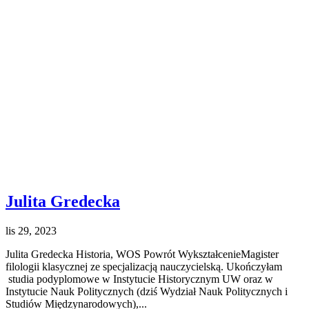
Julita Gredecka
lis 29, 2023
Julita Gredecka Historia, WOS Powrót WykształcenieMagister
filologii klasycznej ze specjalizacją nauczycielską. Ukończyłam
studia podyplomowe w Instytucie Historycznym UW oraz w
Instytucie Nauk Politycznych (dziś Wydział Nauk Politycznych i
Studiów Międzynarodowych),...